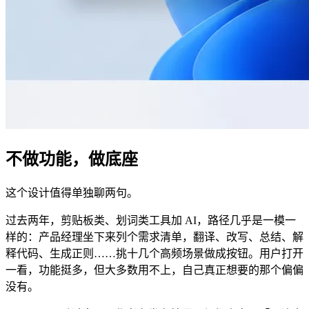
不做功能，做底座
这个设计值得单独聊两句。
过去两年，剪贴板类、划词类工具加 AI，路径几乎是一模一
样的：产品经理坐下来列个需求清单，翻译、改写、总结、解
释代码、生成正则……挑十几个高频场景做成按钮。用户打开
一看，功能挺多，但大多数用不上，自己真正想要的那个偏偏
没有。