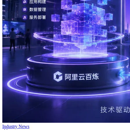
Industry News