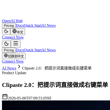
OpenAI Hub
Docs
Quick Start
AI News
Pricing
中文
Connect Now
Docs
Quick Start
AI News
Pricing
切换到中文
Connect Now
AI News
Clipaste 2.0：把提示词直接做成右键菜单
Product Update
Clipaste 2.0：把提示词直接做成右键菜单
2026-05-06T07:09:53.059Z