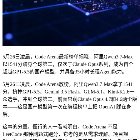
5月26日凌晨，Code Arena最新榜单揭晓，阿里Qwen3.7-Max
以1541分跻身全球第二，仅次于Claude Opus系列，成为首个
超越GPT-5.5的国产模型，并具备35小时长程Agent能力。
5月26日凌晨，Code Arena放榜，阿里Qwen3.7-Max拿了1541
分，挤掉GPT-5.5、Gemini 3.5 Flash、GLM-5.1、Kimi-K2.6一
众选手，冲到全球第二。前面只剩Claude Opus 4.7和4.6两个版
本——这是国产模型第一次在编程榜单上把 OpenAI 踩在身
后。
这事的分量，懂行的人一看就明白。Code Arena 不是
LeetCode 那种刷题式跑分，它考的是从需求理解、项目规