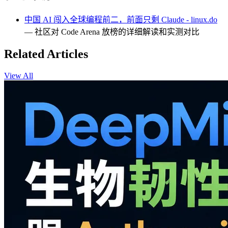
中国 AI 闯入全球编程前二，前面只剩 Claude - linux.do
— 社区对 Code Arena 放榜的详细解读和实测对比
Related Articles
View All