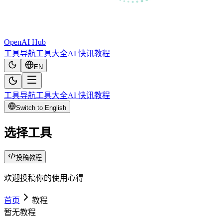
OpenAI Hub
工具导航
工具大全
AI 快讯
教程
EN
工具导航
工具大全
AI 快讯
教程
Switch to English
选择工具
投稿教程
欢迎投稿你的使用心得
首页
教程
暂无教程